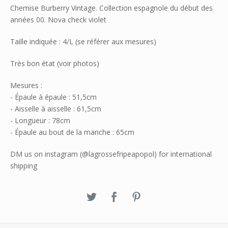
Chemise Burberry Vintage. Collection espagnole du début des
années 00. Nova check violet
Taille indiquée : 4/L (se référer aux mesures)
Très bon état (voir photos)
Mesures :
- Épaule à épaule : 51,5cm
- Aisselle à aisselle : 61,5cm
- Longueur : 78cm
- Épaule au bout de la manche : 65cm
DM us on instagram (@lagrossefripeapopol) for international
shipping